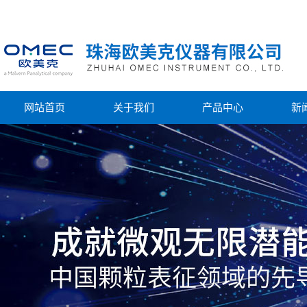
网站首页
关于我们
产品中心
新